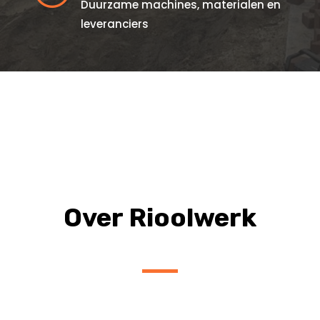
Duurzame machines, materialen en
leveranciers
Over Rioolwerk