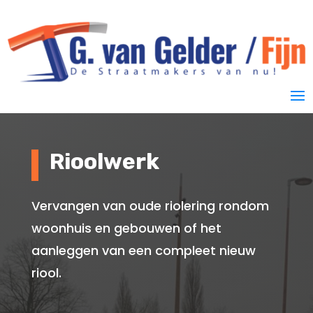
Rioolwerk
Vervangen van oude riolering rondom
woonhuis en gebouwen of het
aanleggen van een compleet nieuw
riool.