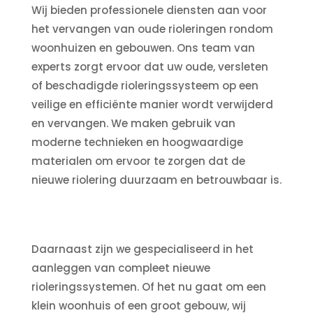
Wij bieden professionele diensten aan voor
het vervangen van oude rioleringen rondom
woonhuizen en gebouwen. Ons team van
experts zorgt ervoor dat uw oude, versleten
of beschadigde rioleringssysteem op een
veilige en efficiënte manier wordt verwijderd
en vervangen. We maken gebruik van
moderne technieken en hoogwaardige
materialen om ervoor te zorgen dat de
nieuwe riolering duurzaam en betrouwbaar is.
Daarnaast zijn we gespecialiseerd in het
aanleggen van compleet nieuwe
rioleringssystemen. Of het nu gaat om een
klein woonhuis of een groot gebouw, wij