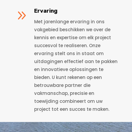
9
Ervaring
Met jarenlange ervaring in ons
vakgebied beschikken we over de
kennis en expertise om elk project
succesvol te realiseren. Onze
ervaring stelt ons in staat om
uitdagingen effectief aan te pakken
en innovatieve oplossingen te
bieden. U kunt rekenen op een
betrouwbare partner die
vakmanschap, precisie en
toewijding combineert om uw
project tot een succes te maken.