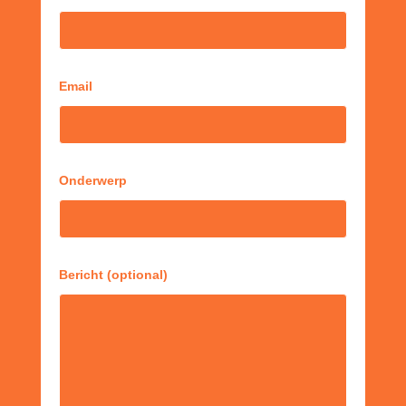
Email
Onderwerp
Bericht (optional)