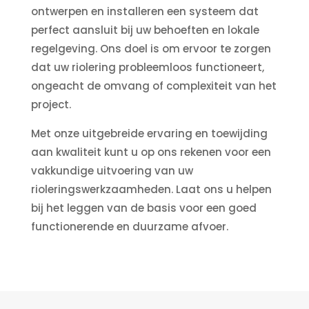
ontwerpen en installeren een systeem dat
perfect aansluit bij uw behoeften en lokale
regelgeving. Ons doel is om ervoor te zorgen
dat uw riolering probleemloos functioneert,
ongeacht de omvang of complexiteit van het
project.
Met onze uitgebreide ervaring en toewijding
aan kwaliteit kunt u op ons rekenen voor een
vakkundige uitvoering van uw
rioleringswerkzaamheden. Laat ons u helpen
bij het leggen van de basis voor een goed
functionerende en duurzame afvoer.