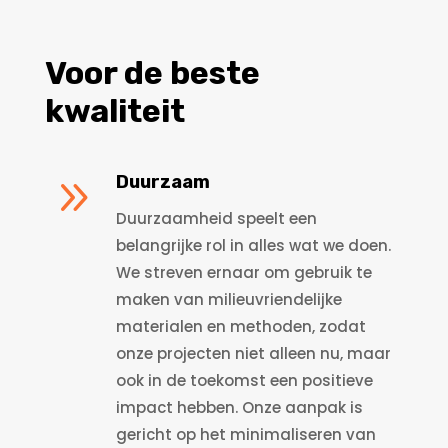
Voor de beste
kwaliteit
9
Duurzaam
Duurzaamheid speelt een
belangrijke rol in alles wat we doen.
We streven ernaar om gebruik te
maken van milieuvriendelijke
materialen en methoden, zodat
onze projecten niet alleen nu, maar
ook in de toekomst een positieve
impact hebben. Onze aanpak is
gericht op het minimaliseren van