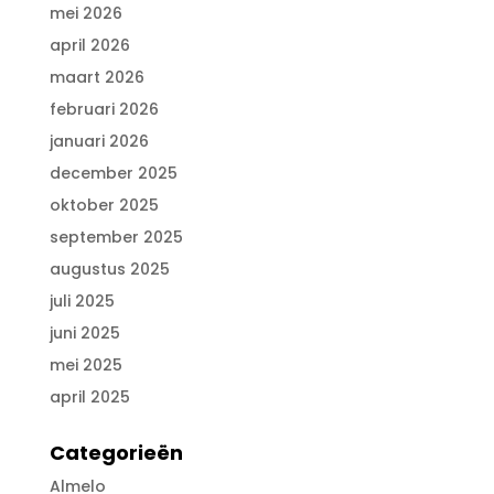
mei 2026
april 2026
maart 2026
februari 2026
januari 2026
december 2025
oktober 2025
september 2025
augustus 2025
juli 2025
juni 2025
mei 2025
april 2025
Categorieën
Almelo