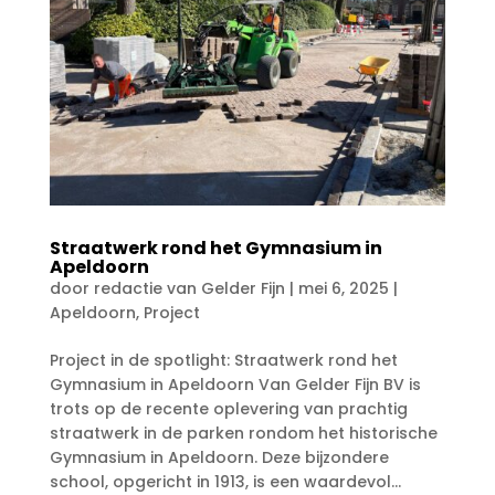
Straatwerk rond het Gymnasium in
Apeldoorn
door
redactie van Gelder Fijn
|
mei 6, 2025
|
Apeldoorn
,
Project
Project in de spotlight: Straatwerk rond het
Gymnasium in Apeldoorn Van Gelder Fijn BV is
trots op de recente oplevering van prachtig
straatwerk in de parken rondom het historische
Gymnasium in Apeldoorn. Deze bijzondere
school, opgericht in 1913, is een waardevol...