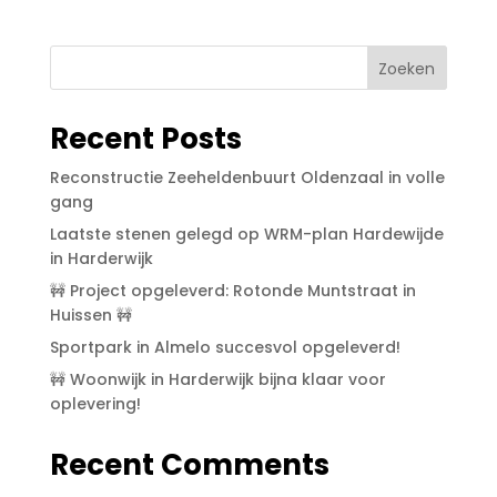
Zoeken
Recent Posts
Reconstructie Zeeheldenbuurt Oldenzaal in volle
gang
Laatste stenen gelegd op WRM-plan Hardewijde
in Harderwijk
🚧 Project opgeleverd: Rotonde Muntstraat in
Huissen 🚧
Sportpark in Almelo succesvol opgeleverd!
🚧 Woonwijk in Harderwijk bijna klaar voor
oplevering!
Recent Comments