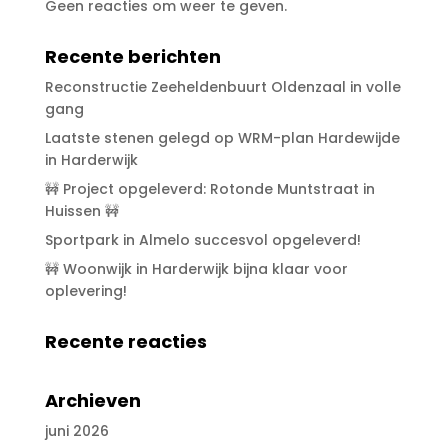
Geen reacties om weer te geven.
Recente berichten
Reconstructie Zeeheldenbuurt Oldenzaal in volle
gang
Laatste stenen gelegd op WRM-plan Hardewijde
in Harderwijk
🚧 Project opgeleverd: Rotonde Muntstraat in
Huissen 🚧
Sportpark in Almelo succesvol opgeleverd!
🚧 Woonwijk in Harderwijk bijna klaar voor
oplevering!
Recente reacties
Archieven
juni 2026