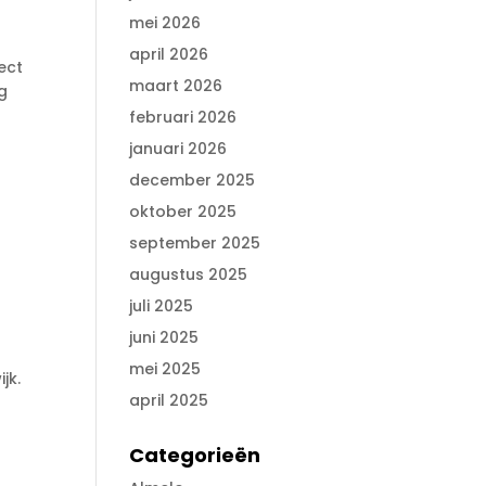
mei 2026
april 2026
ect
maart 2026
ng
februari 2026
januari 2026
december 2025
oktober 2025
september 2025
augustus 2025
juli 2025
juni 2025
mei 2025
jk.
april 2025
Categorieën