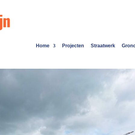
Home
Projecten
Straatwerk
Grond