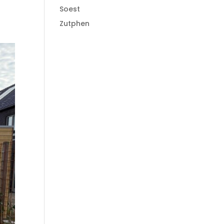
Soest
Zutphen