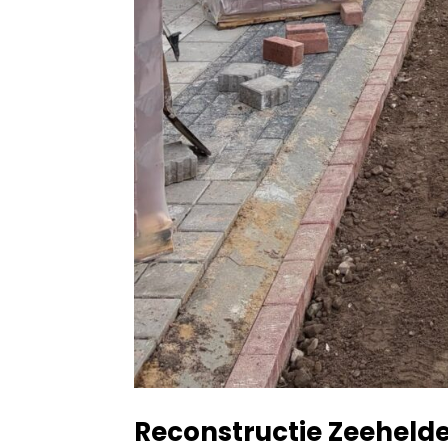
Reconstructie Zeehelde