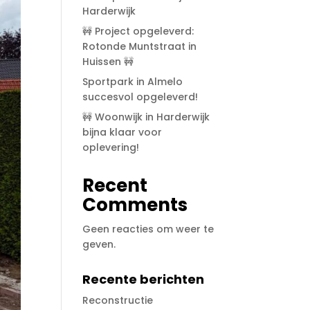
Harderwijk
🚧 Project opgeleverd:
Rotonde Muntstraat in
Huissen 🚧
Sportpark in Almelo
succesvol opgeleverd!
🚧 Woonwijk in Harderwijk
bijna klaar voor
oplevering!
Recent
Comments
Geen reacties om weer te
geven.
Recente berichten
Reconstructie