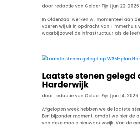
door
redactie van Gelder Fijn
|
jun 22, 2026
In Oldenzaal werken wij momenteel aan de 
voeren wij uit in opdracht van Timmerhuis 
waarbij zowel de infrastructuur als de lee
Laatste stenen gelegd
Harderwijk
door
redactie van Gelder Fijn
|
jun 14, 2026
Afgelopen week hebben we de laatste ste
Een bijzonder moment, omdat we hier de a
van deze mooie nieuwbouwwijk. Van de eer