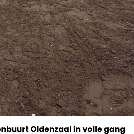
nbuurt Oldenzaal in volle gang