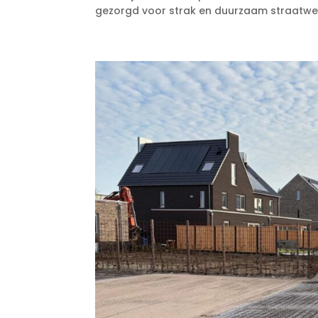
gezorgd voor strak en duurzaam straatwer