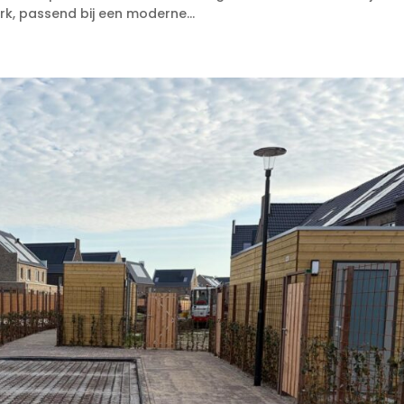
k, passend bij een moderne...