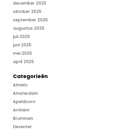
december 2025
oktober 2025
september 2025
augustus 2025
juli 2025
juni 2025
mei 2025
april 2025
Categorieën
Almelo
Amsterdam
Apeldoorn
Arnhem
Brummen
Deventer