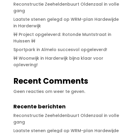
Reconstructie Zeeheldenbuurt Oldenzaal in volle
gang
Laatste stenen gelegd op WRM-plan Hardewijde
in Harderwijk
🚧 Project opgeleverd: Rotonde Muntstraat in
Huissen 🚧
Sportpark in Almelo succesvol opgeleverd!
🚧 Woonwijk in Harderwijk bijna klaar voor
oplevering!
Recent Comments
Geen reacties om weer te geven.
Recente berichten
Reconstructie Zeeheldenbuurt Oldenzaal in volle
gang
Laatste stenen gelegd op WRM-plan Hardewijde