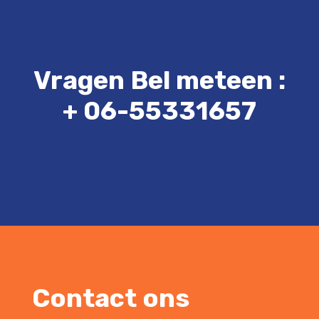
Vragen Bel meteen :
+ 06-55331657
Contact ons