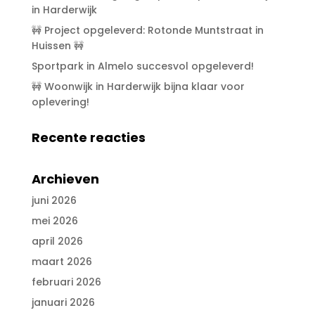
in Harderwijk
🚧 Project opgeleverd: Rotonde Muntstraat in
Huissen 🚧
Sportpark in Almelo succesvol opgeleverd!
🚧 Woonwijk in Harderwijk bijna klaar voor
oplevering!
Recente reacties
Archieven
juni 2026
mei 2026
april 2026
maart 2026
februari 2026
januari 2026